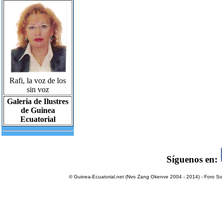
Rafi, la voz de los
sin voz
Galeria de Ilustres
de Guinea
Ecuatorial
Síguenos en:
© Guinea-Ecuatorial.net (Nvo Zang Okenve 2004 - 2014) - Foro Sol