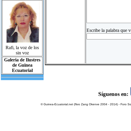
Escribe la palabra que v
Rafi, la voz de los
sin voz
Galeria de Ilustres
de Guinea
Ecuatorial
Síguenos en:
© Guinea-Ecuatorial.net (Nvo Zang Okenve 2004 - 2014) - Foro Sol