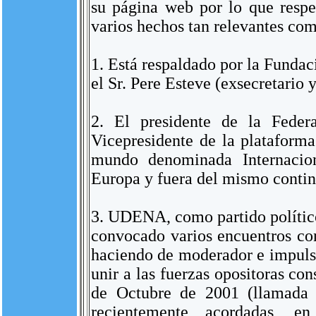
su página web por lo que resp
varios hechos tan relevantes co
1. Está respaldado por la Funda
el Sr. Pere Esteve (exsecretario
2. El presidente de la Feder
Vicepresidente de la plataforma
mundo denominada Internaciona
Europa y fuera del mismo contin
3. UDENA, como partido político
convocado varios encuentros con
haciendo de moderador e impuls
unir a las fuerzas opositoras co
de Octubre de 2001 (llamada D
recientemente acordadas, e