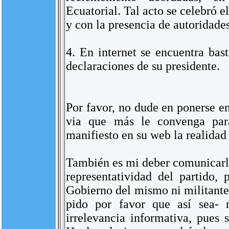
Ecuatorial. Tal acto se celebró e
y con la presencia de autoridades
4. En internet se encuentra bas
declaraciones de su presidente.
Por favor, no dude en ponerse e
via que más le convenga par
manifiesto en su web la realid
También es mi deber comunicarle
representatividad del partido
Gobierno del mismo ni militante.
pido por favor que así sea- 
irrelevancia informativa, pues 