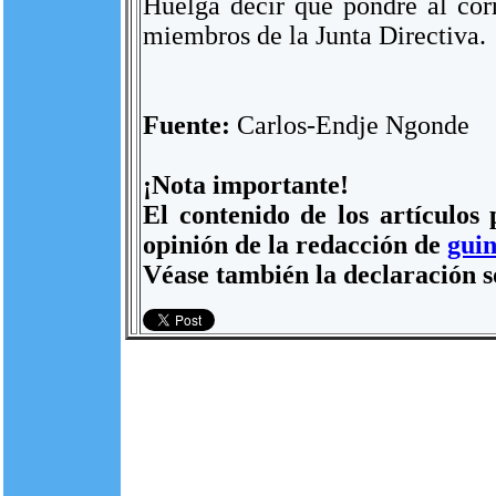
Huelga decir que pondré al corri
miembros de la Junta Directiva.
Fuente:
Carlos-Endje Ngonde
¡Nota importante!
El contenido de los artículos
opinión de la redacción de
guin
Véase también la declaración s