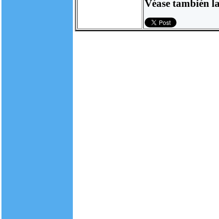
Véase también la