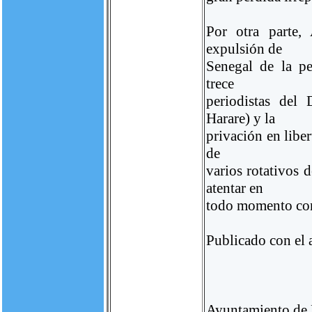
Por otra parte,
expulsión de
Senegal de la pe
trece
periodistas del
Harare) y la
privación en liber
de
varios rotativos 
atentar en
todo momento cont
Publicado con el
Ayuntamiento de 