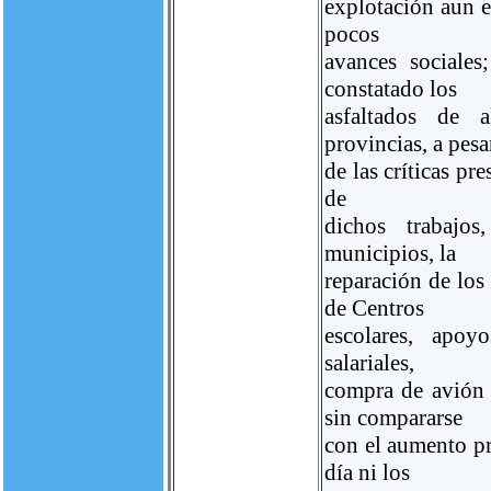
explotación aun e
pocos
avances sociale
constatado los
asfaltados de a
provincias, a pesa
de las críticas pr
de
dichos trabajos
municipios, la
reparación de los
de Centros
escolares, apoy
salariales,
compra de avión 
sin compararse
con el aumento pr
día ni los