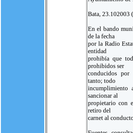
Bata, 23.102003 
En el bando muni
de la fecha
por la Radio Esta
entidad
prohibía que tod
prohibidos ser
conducidos por 
tanto; todo
incumplimiento 
sancionar al
propietario con 
retiro del
carnet al conducto
Fuentes consult