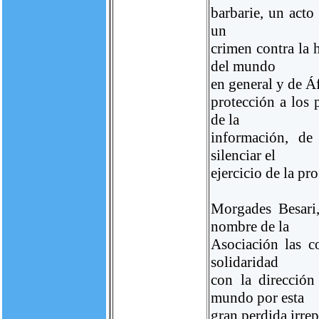
barbarie, un acto 
un
crimen contra la 
del mundo
en general y de Áf
protección a los 
de la
información, de
silenciar el
ejercicio de la pro
Morgades Besari,
nombre de la
Asociación las c
solidaridad
con la dirección
mundo por esta
gran perdida irrep