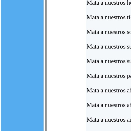
Mata a nuestros 
Mata a nuestros t
Mata a nuestros s
Mata a nuestros s
Mata a nuestros s
Mata a nuestros p
Mata a nuestros a
Mata a nuestros a
Mata a nuestros 