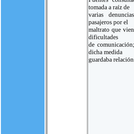
tomada a raíz de
varias denuncia
pasajeros por el
maltrato que vien
dificultades
de comunicación; 
dicha medida
guardaba relación