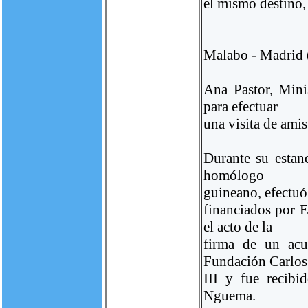
el mismo destino,
Malabo - Madrid (
Ana Pastor, Mini
para efectuar
una visita de ami
Durante su estan
homólogo
guineano, efectuó 
financiados por 
el acto de la
firma de un acu
Fundación Carlos
III y fue recibi
Nguema.