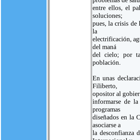
entre ellos, el p
soluciones;
pues, la crisis de
la
electrificación, 
del maná
del cielo; por 
población.
En unas declarac
Filiberto,
opositor al gobier
informarse de la
programas
diseñados en la C
asociarse a
la desconfianza