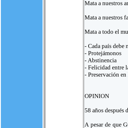
Mata a nuestros 
Mata a nuestros f
Mata a todo el m
- Cada país debe 
- Protejámonos
- Abstinencia
- Felicidad entre l
- Preservación en 
OPINION
58 años después d
A pesar de que G