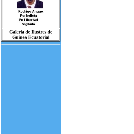
Galeria de Ilustres de
Guinea Ecuatorial