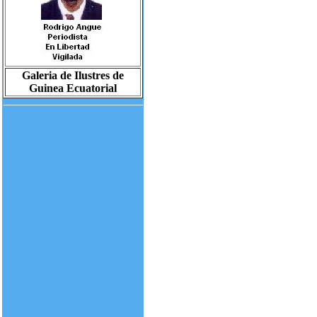
Galeria de Ilustres de
Guinea Ecuatorial