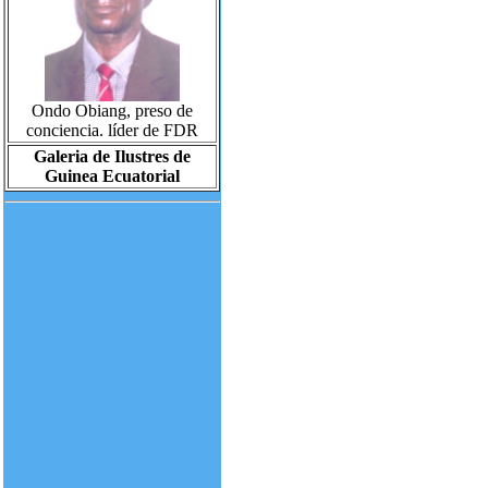
Ondo Obiang, preso de
conciencia. líder de FDR
Galeria de Ilustres de
Guinea Ecuatorial