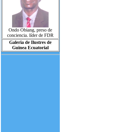
Ondo Obiang, preso de
conciencia. líder de FDR
Galeria de Ilustres de
Guinea Ecuatorial