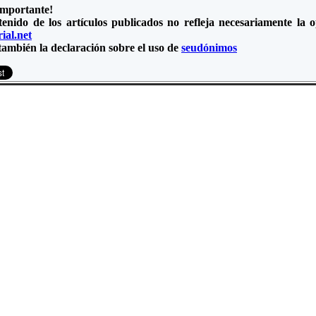
importante!
tenido de los artículos publicados no refleja necesariamente la
ial.net
también la declaración sobre el uso de
seudónimos