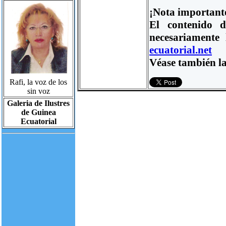
¡Nota important
El contenido d
necesariamente
ecuatorial.net
Véase también la
Rafi, la voz de los
sin voz
Galeria de Ilustres
de Guinea
Ecuatorial