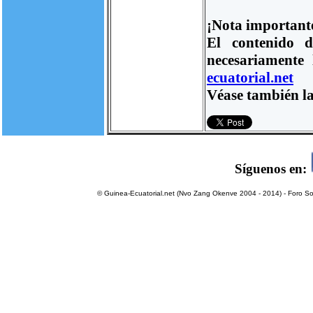
¡Nota important
El contenido d
necesariamente
ecuatorial.net
Véase también la
Síguenos en:
© Guinea-Ecuatorial.net (Nvo Zang Okenve 2004 - 2014) - Foro Sol