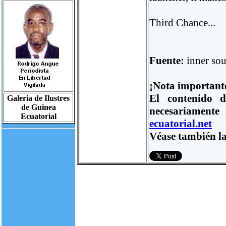
Third Chance...
Fuente:
inner sou
¡Nota important
El contenido d
Galeria de Ilustres
de Guinea
necesariamente
Ecuatorial
ecuatorial.net
Véase también la