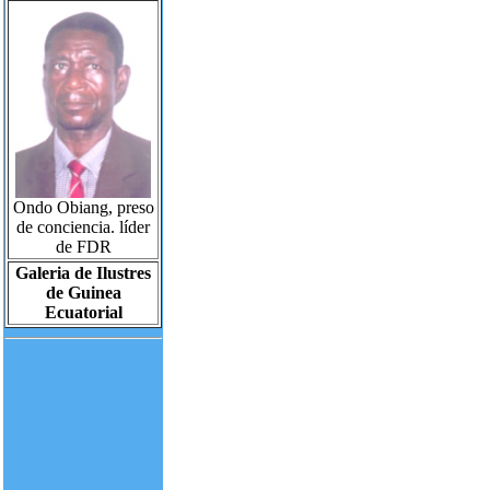
Ondo Obiang, preso
de conciencia. líder
de FDR
Galeria de Ilustres
de Guinea
Ecuatorial